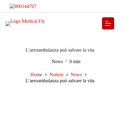
L’aeroambulanza può salvare la vita
News
0 min
Home
Notizie
News
L’aeroambulanza può salvare la vita