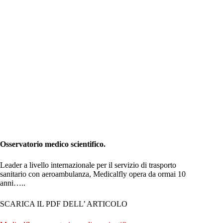
Osservatorio medico scientifico.
Leader a livello internazionale per il servizio di trasporto
sanitario con aeroambulanza, Medicalfly opera da ormai 10
anni…..
SCARICA IL PDF DELL’ ARTICOLO