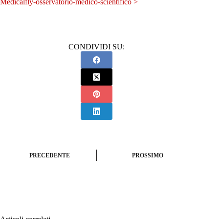
Medicalfly-osservatorio-medico-scientifico >
CONDIVIDI SU:
PRECEDENTE
PROSSIMO