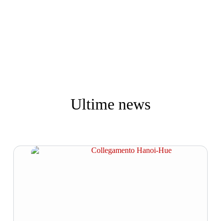
Ultime news