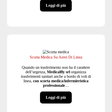
Leggi di più
Scorta Medica Su Aerei Di Linea
Quando un trasferimento non ha il carattere
dell’urgenza,
Medicalfly srl
organizza
trasferimenti sanitari anche a bordo di voli di
linea,
con scorta medica/infermieristica
professionale
…
Leggi di più