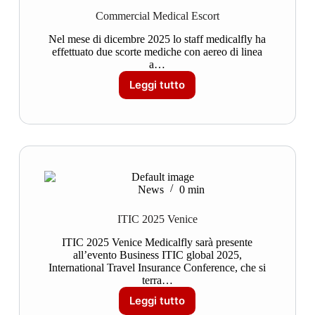
Commercial Medical Escort
Nel mese di dicembre 2025 lo staff medicalfly ha
effettuato due scorte mediche con aereo di linea
a…
Leggi tutto
News
0 min
ITIC 2025 Venice
ITIC 2025 Venice Medicalfly sarà presente
all’evento Business ITIC global 2025,
International Travel Insurance Conference, che si
terra…
Leggi tutto