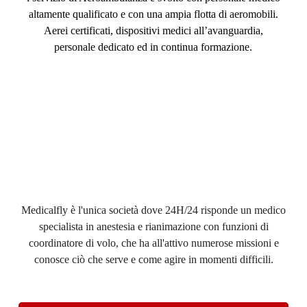
altamente qualificato e con una ampia flotta di aeromobili.
Aerei certificati, dispositivi medici all’avanguardia,
personale dedicato ed in continua formazione.
Medicalfly è l'unica società dove 24H/24 risponde un medico
specialista in anestesia e rianimazione con funzioni di
coordinatore di volo, che ha all'attivo numerose missioni e
conosce ciò che serve e come agire in momenti difficili.