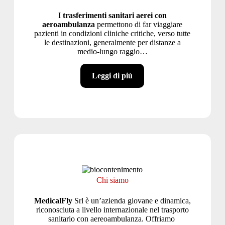
I
trasferimenti sanitari aerei con
aeroambulanza
permettono di far viaggiare
pazienti in condizioni cliniche critiche, verso tutte
le destinazioni, generalmente per distanze a
medio-lungo raggio…
Leggi di più
Chi siamo
MedicalFly
Srl è un’azienda giovane e dinamica,
riconosciuta a livello internazionale nel trasporto
sanitario con aereoambulanza. Offriamo