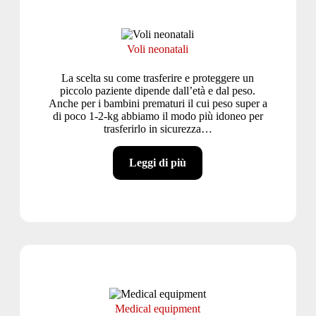
Voli neonatali
La scelta su come trasferire e proteggere un
piccolo paziente dipende dall’età e dal peso.
Anche per i bambini prematuri il cui peso super a
di poco 1-2-kg abbiamo il modo più idoneo per
trasferirlo in sicurezza…
Leggi di più
Medical equipment