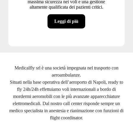
massima sicurezza nei voli e una gestione
altamente qualificata dei pazienti critici.
Leggi di più
Medicalfly srl è una società impegnata nel trasporto con
aeroambulanze.
Situati nella base operativa dell’aeroporto di Napoli, ready to
fly 24h/24h effettuiamo voli internazionali a bordo di
mordermi aeromobili con le più avanzate apparecchiature
elettromedicali. Dal nostro call center risponde sempre un
medico specialista in anestesia e rianimazione con funzioni di
flight coordinator.