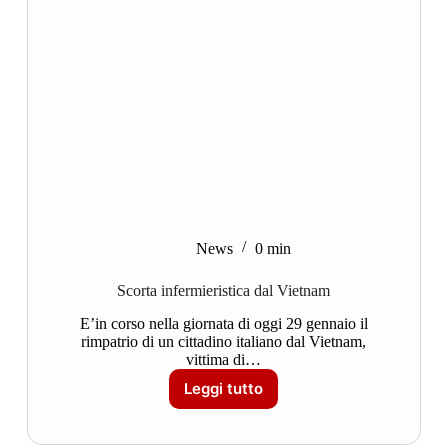
News
0 min
Scorta infermieristica dal Vietnam
E’in corso nella giornata di oggi 29 gennaio il
rimpatrio di un cittadino italiano dal Vietnam,
vittima di…
Leggi tutto