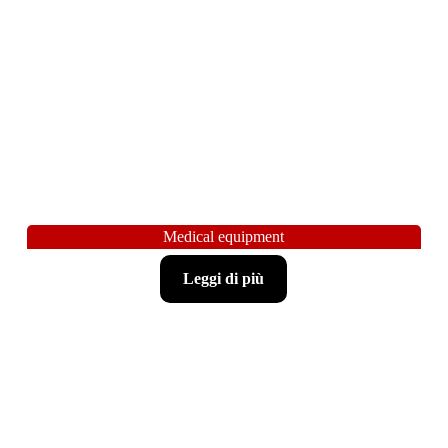
Medical equipment
Leggi di più