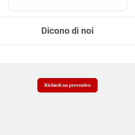
Dicono di noi
Richiedi un preventivo