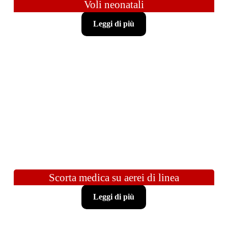
Voli neonatali
Leggi di più
Scorta medica su aerei di linea
Leggi di più