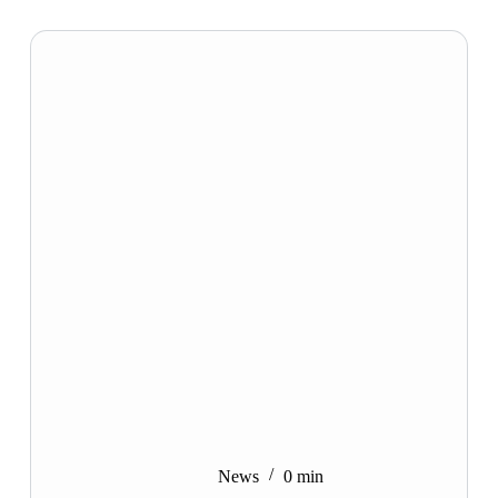
News
0 min