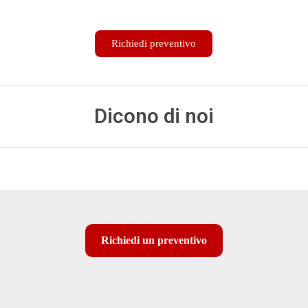
Richiedi preventivo
Dicono di noi
Richiedi un preventivo