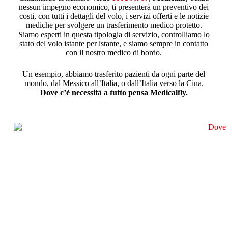
nessun impegno economico, ti presenterà un preventivo dei
costi, con tutti i dettagli del volo, i servizi offerti e le notizie
mediche per svolgere un trasferimento medico protetto.
Siamo esperti in questa tipologia di servizio, controlliamo lo
stato del volo istante per istante, e siamo sempre in contatto
con il nostro medico di bordo.
Un esempio, abbiamo trasferito pazienti da ogni parte del
mondo, dal Messico all’Italia, o dall’Italia verso la Cina.
Dove c’è necessità a tutto pensa Medicalfly.