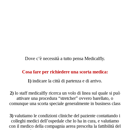
Dove c’è necessità a tutto pensa Medicalfly.
Cosa fare per richiedere una scorta medica:
1)
indicare la città di partenza e di arrivo.
2)
lo staff medicalfly ricerca un volo di linea sul quale si può
attivare una procedura “stretcher” ovvero barellato, o
comunque una scorta speciale generalmente in business class
3)
valutiamo le condizioni cliniche del paziente contattando i
colleghi medici dell’ospedale che lo ha in cura, e valutiamo
con il medico della compagnia aerea prescelta la fattibilità del