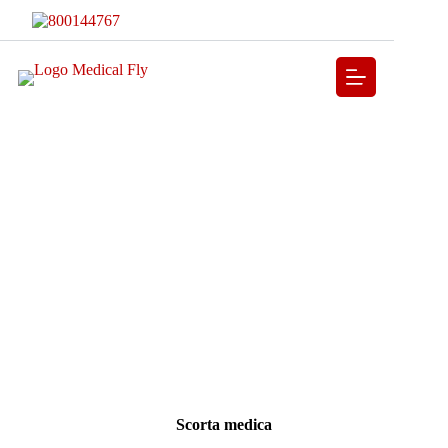
Scorta medica