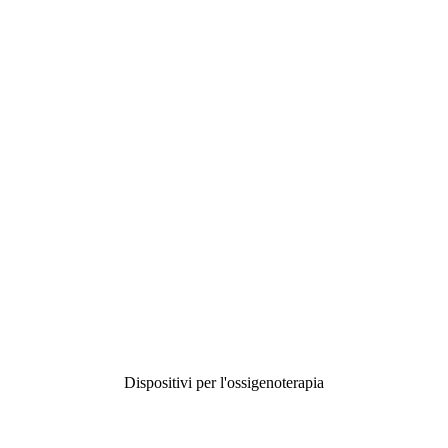
Dispositivi per l'ossigenoterapia