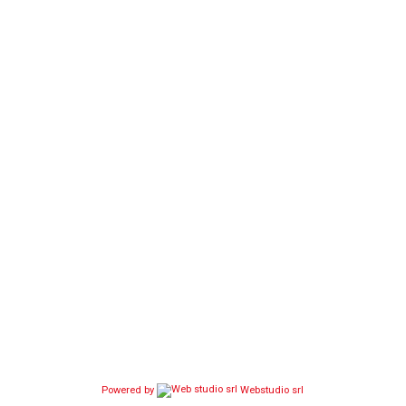
Powered by
Webstudio srl