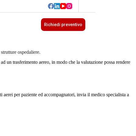
Richiedi preventivo
strutture ospedaliere.
dati ad un trasferimento aereo, in modo che la valutazione possa rendere
ti aerei per paziente ed accompagnatori, invia il medico specialista a