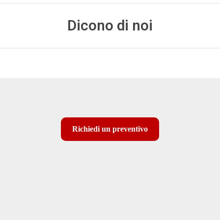
Dicono di noi
Richiedi un preventivo