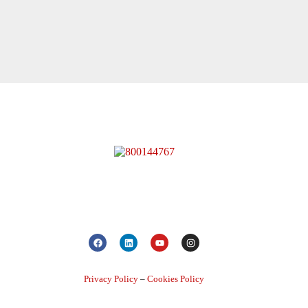
Privacy Policy
–
Cookies Policy