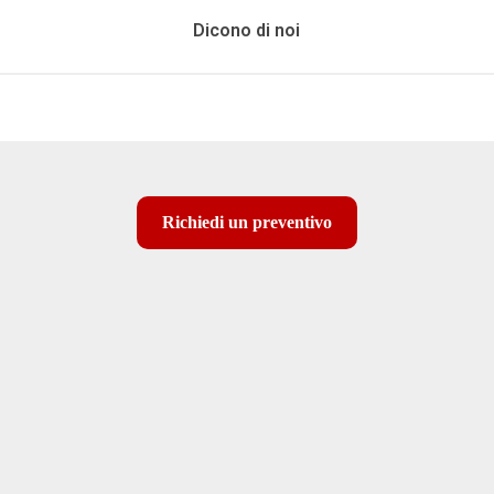
Dicono di noi
Richiedi un preventivo