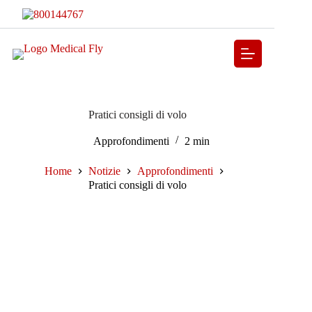
Pratici consigli di volo
Approfondimenti
2 min
Home
Notizie
Approfondimenti
Pratici consigli di volo