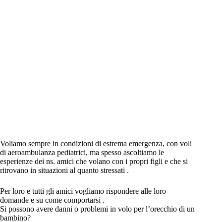
Voliamo sempre in condizioni di estrema emergenza, con voli
di aeroambulanza pediatrici, ma spesso ascoltiamo le
esperienze dei ns. amici che volano con i propri figli e che si
ritrovano in situazioni al quanto stressati .
Per loro e tutti gli amici vogliamo rispondere alle loro
domande e su come comportarsi .
Si possono avere danni o problemi in volo per l’orecchio di un
bambino?