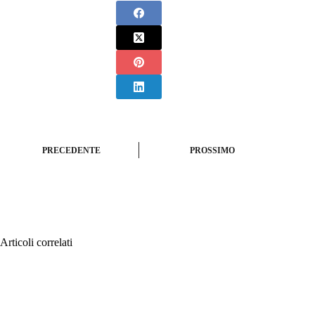
PRECEDENTE
PROSSIMO
Articoli correlati